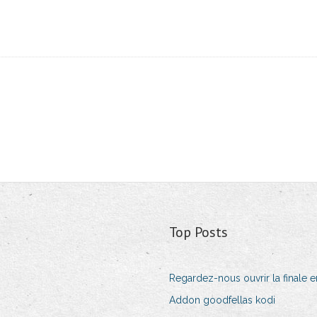
Top Posts
Regardez-nous ouvrir la finale e
Addon goodfellas kodi