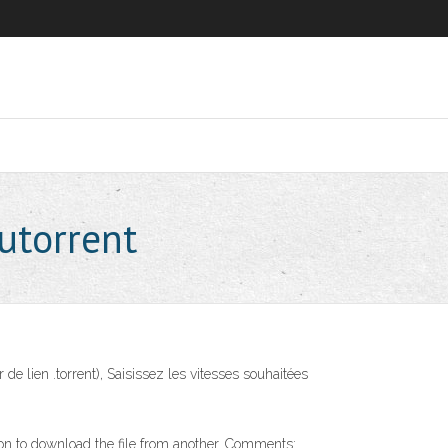
utorrent
e lien .torrent), Saisissez les vitesses souhaitées
tion to download the file from another. Comments: