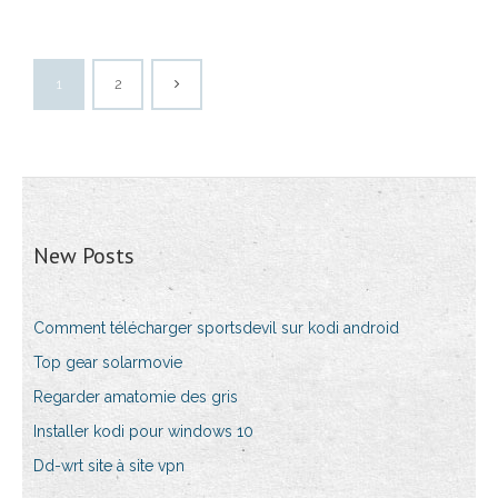
1
2
New Posts
Comment télécharger sportsdevil sur kodi android
Top gear solarmovie
Regarder amatomie des gris
Installer kodi pour windows 10
Dd-wrt site à site vpn